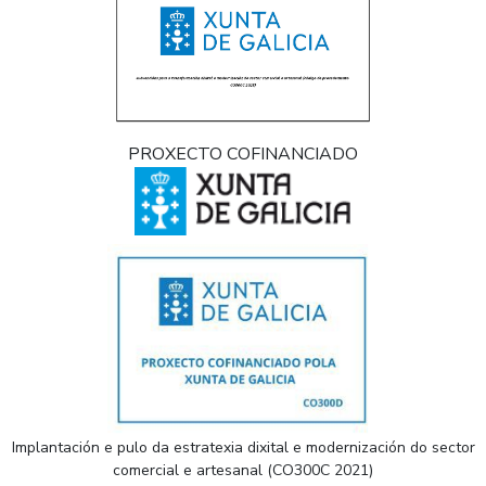
PROXECTO COFINANCIADO
Implantación e pulo da estratexia dixital e modernización do sector
comercial e artesanal (CO300C 2021)