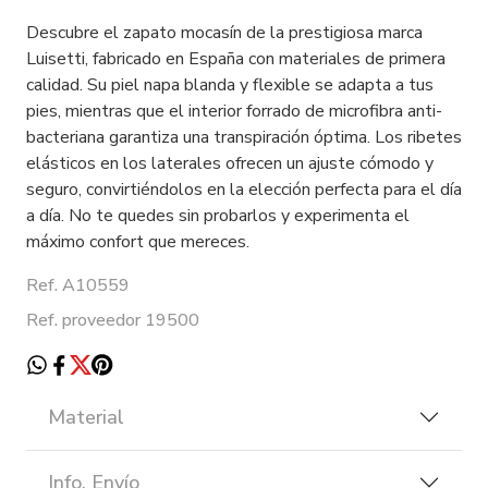
Descubre el zapato mocasín de la prestigiosa marca
Luisetti, fabricado en España con materiales de primera
calidad. Su piel napa blanda y flexible se adapta a tus
pies, mientras que el interior forrado de microfibra anti-
bacteriana garantiza una transpiración óptima. Los ribetes
elásticos en los laterales ofrecen un ajuste cómodo y
seguro, convirtiéndolos en la elección perfecta para el día
a día. No te quedes sin probarlos y experimenta el
máximo confort que mereces.
Ref. A10559
Ref. proveedor 19500
Material
Info. Envío