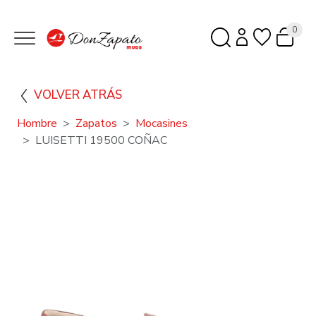
0
VOLVER ATRÁS
Hombre
Zapatos
Mocasines
LUISETTI 19500 COÑAC