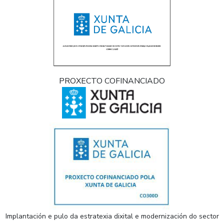
PROXECTO COFINANCIADO
Implantación e pulo da estratexia dixital e modernización do sector