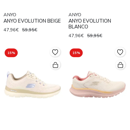
ANYO
ANYO
ANYO EVOLUTION BEIGE
ANYO EVOLUTION
BLANCO
47,96€
59,95€
47,96€
59,95€
15%
15%