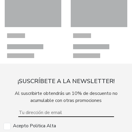
¡SUSCRÍBETE A LA NEWSLETTER!
Al suscribirte obtendrás un 10% de descuento no
acumulable con otras promociones
Acepto Politica Alta