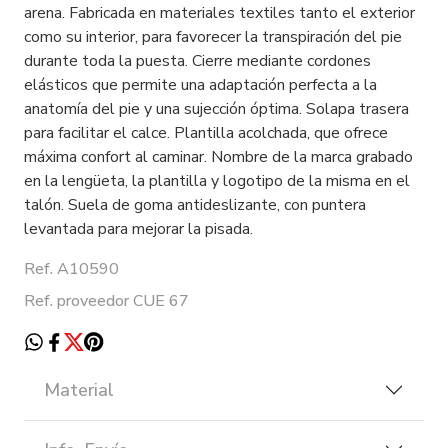
arena. Fabricada en materiales textiles tanto el exterior
como su interior, para favorecer la transpiración del pie
durante toda la puesta. Cierre mediante cordones
elásticos que permite una adaptación perfecta a la
anatomía del pie y una sujección óptima. Solapa trasera
para facilitar el calce. Plantilla acolchada, que ofrece
máxima confort al caminar. Nombre de la marca grabado
en la lengüeta, la plantilla y logotipo de la misma en el
talón. Suela de goma antideslizante, con puntera
levantada para mejorar la pisada.
Ref. A10590
Ref. proveedor CUE 67
Material