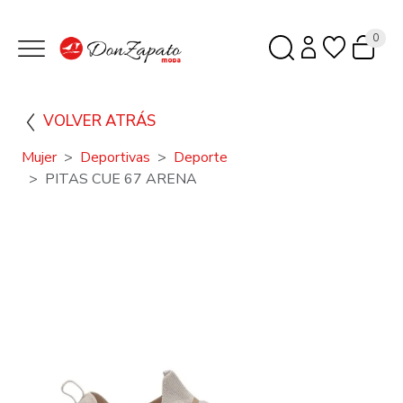
0
VOLVER ATRÁS
Mujer
Deportivas
Deporte
PITAS CUE 67 ARENA