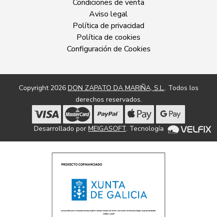
Condiciones de venta
Aviso legal
Política de privacidad
Política de cookies
Configuración de Cookies
Copyright 2026
DON ZAPATO DA MARIÑA, S.L.
. Todos los
derechos reservados.
Desarrollado por
MEIGASOFT
. Tecnología