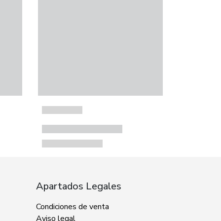
Apartados Legales
Condiciones de venta
Aviso legal