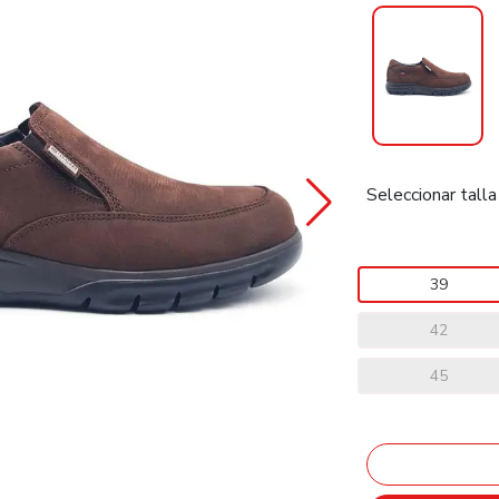
Seleccionar talla
39
42
45