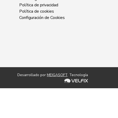
Política de privacidad
Política de cookies
Configuración de Cookies
Desarrollado por
MEIGASOFT
. Tecnología