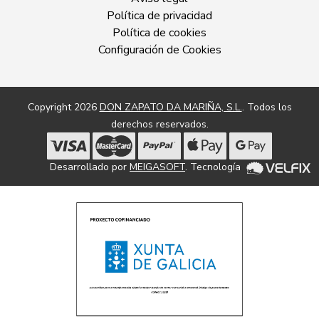
Política de privacidad
Política de cookies
Configuración de Cookies
Copyright 2026
DON ZAPATO DA MARIÑA, S.L.
. Todos los
derechos reservados.
Desarrollado por
MEIGASOFT
. Tecnología