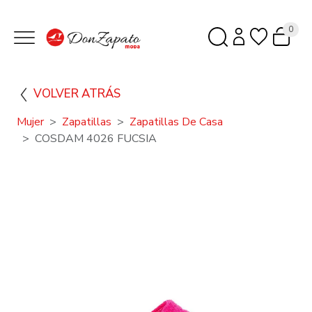
0
VOLVER ATRÁS
Mujer
Zapatillas
Zapatillas De Casa
COSDAM 4026 FUCSIA