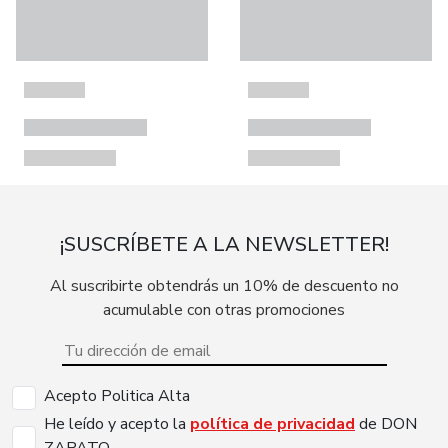
¡SUSCRÍBETE A LA NEWSLETTER!
Al suscribirte obtendrás un 10% de descuento no
acumulable con otras promociones
Acepto Politica Alta
He leído y acepto la
política de privacidad
de DON
ZAPATO.