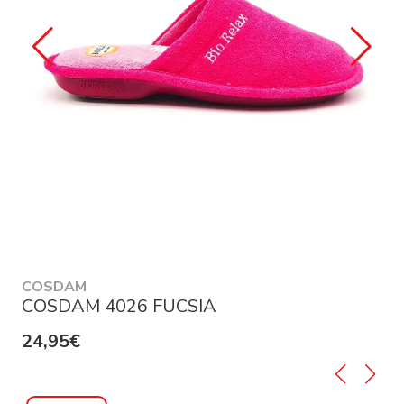
COSDAM
COSDAM 4026 FUCSIA
24,95€