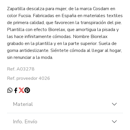
Zapatilla descalza para mujer, de la marca Cosdam en
color Fucsia. Fabricadas en España en materiales textiles
de primera calidad, que favorecen la transpiración del pie.
Plantilla con efecto Biorelax, que amortigua la pisada y
las hace infinitamente cómodas. Nombre Biorelax
grabado en la plantilla y en la parte superior. Suela de
goma antideslizante. Siéntete cómoda al llegar al hogar,
sin renunciar a la moda.
Ref. A03278
Ref. proveedor 4026
Material
Info. Envío