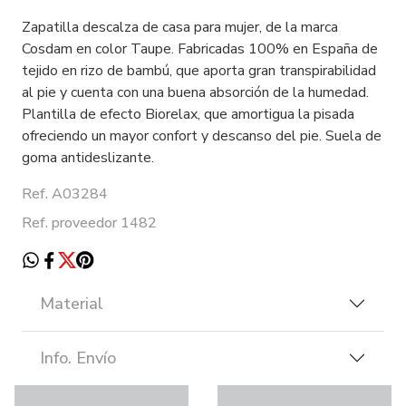
Zapatilla descalza de casa para mujer, de la marca
Cosdam en color Taupe. Fabricadas 100% en España de
tejido en rizo de bambú, que aporta gran transpirabilidad
al pie y cuenta con una buena absorción de la humedad.
Plantilla de efecto Biorelax, que amortigua la pisada
ofreciendo un mayor confort y descanso del pie. Suela de
goma antideslizante.
Ref. A03284
Ref. proveedor 1482
Material
Info. Envío