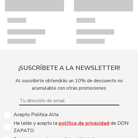
¡SUSCRÍBETE A LA NEWSLETTER!
Al suscribirte obtendrás un 10% de descuento no
acumulable con otras promociones
Acepto Politica Alta
He leído y acepto la
política de privacidad
de DON
ZAPATO.