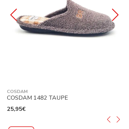
COSDAM
COSDAM 1482 TAUPE
25,95€