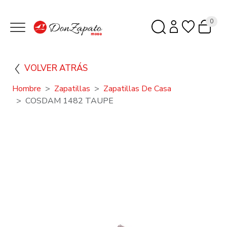
0
VOLVER ATRÁS
Hombre
Zapatillas
Zapatillas De Casa
COSDAM 1482 TAUPE