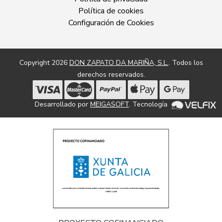
Política de cookies
Configuración de Cookies
Copyright 2026
DON ZAPATO DA MARIÑA, S.L.
. Todos los
derechos reservados.
Desarrollado por
MEIGASOFT
. Tecnología