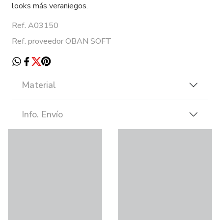
looks más veraniegos.
Ref. A03150
Ref. proveedor OBAN SOFT
Material
Info. Envío