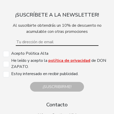
¡SUSCRÍBETE A LA NEWSLETTER!
Al suscribirte obtendrás un 10% de descuento no
acumulable con otras promociones
Acepto Politica Alta
He leído y acepto la
política de privacidad
de DON
ZAPATO.
Estoy interesado en recibir publicidad.
¡SUSCRIBIRME!
Contacto