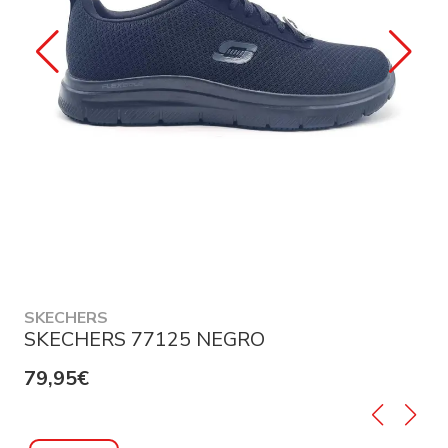
SKECHERS
SKECHERS 77125 NEGRO
79,95€