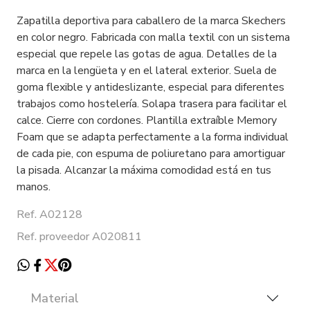
Zapatilla deportiva para caballero de la marca Skechers
en color negro. Fabricada con malla textil con un sistema
especial que repele las gotas de agua. Detalles de la
marca en la lengüeta y en el lateral exterior. Suela de
goma flexible y antideslizante, especial para diferentes
trabajos como hostelería. Solapa trasera para facilitar el
calce. Cierre con cordones. Plantilla extraíble Memory
Foam que se adapta perfectamente a la forma individual
de cada pie, con espuma de poliuretano para amortiguar
la pisada. Alcanzar la máxima comodidad está en tus
manos.
Ref. A02128
Ref. proveedor A020811
Material