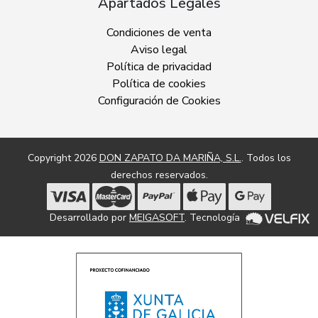
Apartados Legales
Condiciones de venta
Aviso legal
Política de privacidad
Política de cookies
Configuración de Cookies
Copyright 2026
DON ZAPATO DA MARIÑA, S.L.
. Todos los
derechos reservados.
Desarrollado por
MEIGASOFT
. Tecnología