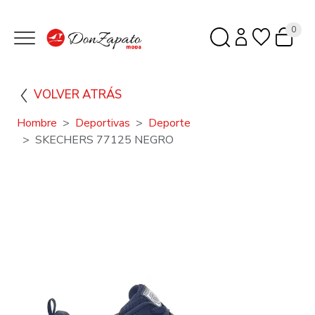
0
VOLVER ATRÁS
Hombre
Deportivas
Deporte
SKECHERS 77125 NEGRO