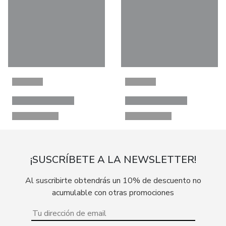
¡SUSCRÍBETE A LA NEWSLETTER!
Al suscribirte obtendrás un 10% de descuento no
acumulable con otras promociones