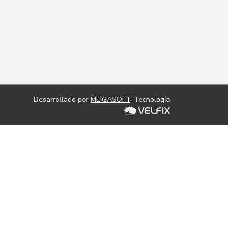
Desarrollado por
MEIGASOFT
. Tecnología