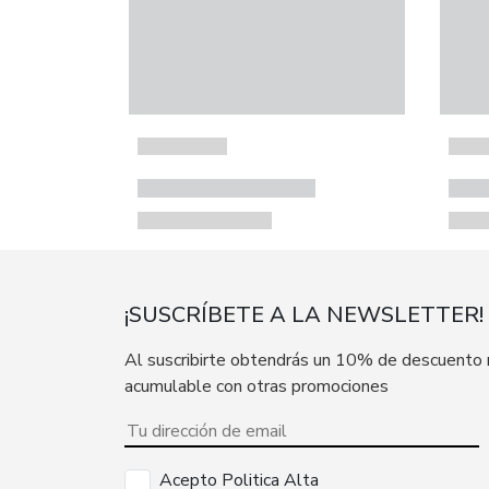
¡SUSCRÍBETE A LA NEWSLETTER!
Al suscribirte obtendrás un 10% de descuento
acumulable con otras promociones
Acepto Politica Alta