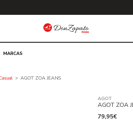
MARCAS
Casual
AGOT ZOA JEANS
AGOT
AGOT ZOA 
79,95€