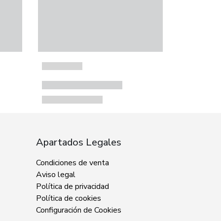
Apartados Legales
Condiciones de venta
Aviso legal
Política de privacidad
Política de cookies
Configuración de Cookies