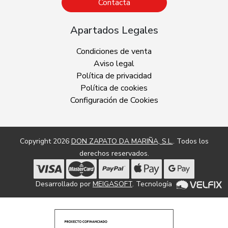
Contacta
Apartados Legales
Condiciones de venta
Aviso legal
Política de privacidad
Política de cookies
Configuración de Cookies
Copyright 2026
DON ZAPATO DA MARIÑA, S.L.
. Todos los
derechos reservados.
Desarrollado por
MEIGASOFT
. Tecnología