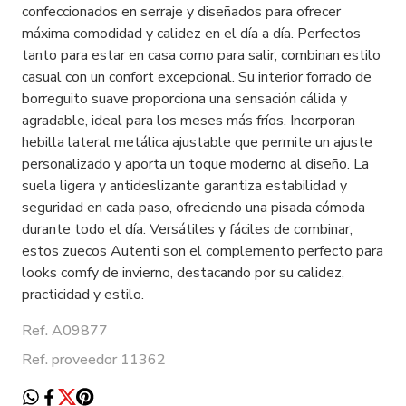
confeccionados en serraje y diseñados para ofrecer
máxima comodidad y calidez en el día a día. Perfectos
tanto para estar en casa como para salir, combinan estilo
casual con un confort excepcional. Su interior forrado de
borreguito suave proporciona una sensación cálida y
agradable, ideal para los meses más fríos. Incorporan
hebilla lateral metálica ajustable que permite un ajuste
personalizado y aporta un toque moderno al diseño. La
suela ligera y antideslizante garantiza estabilidad y
seguridad en cada paso, ofreciendo una pisada cómoda
durante todo el día. Versátiles y fáciles de combinar,
estos zuecos Autenti son el complemento perfecto para
looks comfy de invierno, destacando por su calidez,
practicidad y estilo.
Ref. A09877
Ref. proveedor 11362