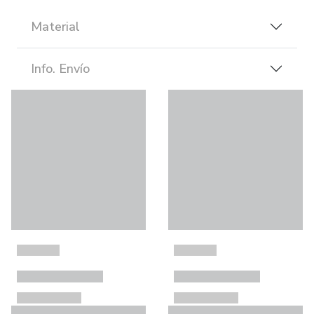
Material
Info. Envío