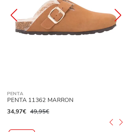
PENTA
PENTA 11362 MARRON
34,97€
49,95€