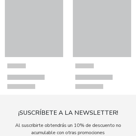
¡SUSCRÍBETE A LA NEWSLETTER!
Al suscribirte obtendrás un 10% de descuento no
acumulable con otras promociones