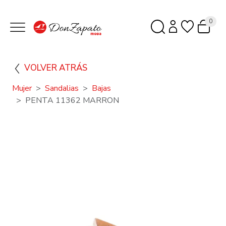
0
VOLVER ATRÁS
Mujer
Sandalias
Bajas
PENTA 11362 MARRON