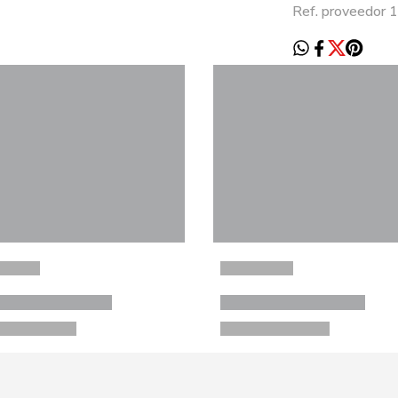
Ref. proveedor 