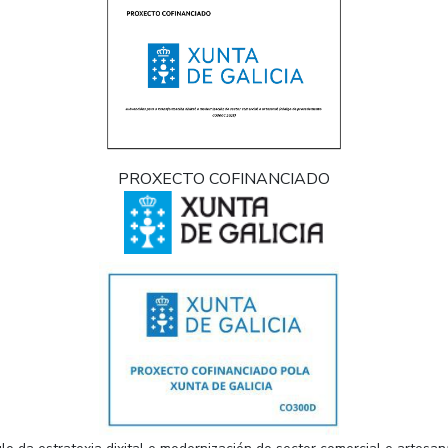
PROXECTO COFINANCIADO