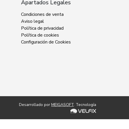
Apartados Legales
Condiciones de venta
Aviso legal
Política de privacidad
Política de cookies
Configuración de Cookies
Desarrollado por
MEIGASOFT
. Tecnología