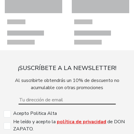
¡SUSCRÍBETE A LA NEWSLETTER!
Al suscribirte obtendrás un 10% de descuento no
acumulable con otras promociones
Acepto Politica Alta
He leído y acepto la
política de privacidad
de DON
ZAPATO.