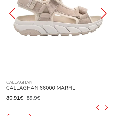
CALLAGHAN
CALLAGHAN 66000 MARFIL
80,91€
89,9€