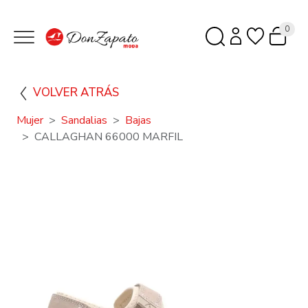
0
VOLVER ATRÁS
Mujer
Sandalias
Bajas
CALLAGHAN 66000 MARFIL