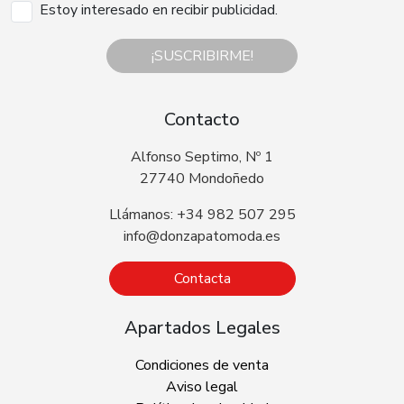
Estoy interesado en recibir publicidad.
¡SUSCRIBIRME!
Contacto
Alfonso Septimo, Nº 1
27740 Mondoñedo
Llámanos: +34 982 507 295
info@donzapatomoda.es
Contacta
Apartados Legales
Condiciones de venta
Aviso legal