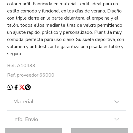
color marfil. Fabricada en material textil, ideal para un
estilo cómodo y funcional en los días de verano. Diseño
con triple cierre en la parte delantera, el empeine y el
talón, todos ellos mediante tiras de velcro permitiendo
un ajuste rápido, práctico y personalizado. Plantilla muy
cómoda, perfecta para uso diario. Su suela deportiva, con
volumen y antideslizante garantiza una pisada estable y
segura.
Ref. A10433
Ref. proveedor 66000
Material
Info. Envío