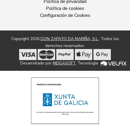
Política de privacidad
Política de cookies
Configuración de Cookies
Copyright 2026
DON ZAPATO DA MARIÑA, S.L.
. Todos los
derechos reservados.
Desarrollado por
MEIGASOFT
. Tecnología