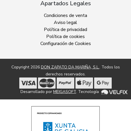
Apartados Legales
Condiciones de venta
Aviso legal
Política de privacidad
Política de cookies
Configuración de Cookies
Copyright 2026
DON ZAPATO DA MARIÑA, S.L.
. Todos los
derechos reservados.
Desarrollado por
MEIGASOFT
. Tecnología