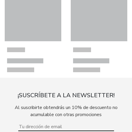
¡SUSCRÍBETE A LA NEWSLETTER!
Al suscribirte obtendrás un 10% de descuento no
acumulable con otras promociones