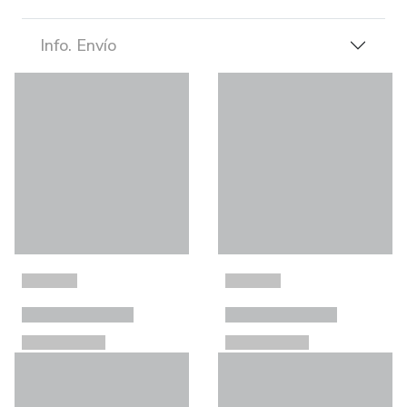
Info. Envío