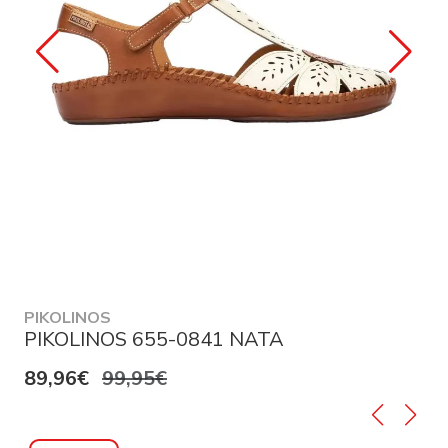
PIKOLINOS
PIKOLINOS 655-0841 NATA
89,96€
99,95€