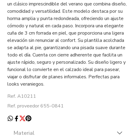
un clásico imprescindible del verano que combina diseño,
comodidad y versatilidad. Este modelo destaca por su
horma amplia y punta redondeada, ofreciendo un ajuste
cómodo y natural en cada paso. Incorpora una elegante
cuña de 3 cm forrada en piel, que proporciona una ligera
elevación sin renunciar al confort. Su plantilla acolchada
se adapta al pie, garantizando una pisada suave durante
todo el día. Cuenta con cierre adherente que facilita un
ajuste rápido, seguro y personalizado. Su diseño ligero y
funcional lo convierte en el calzado ideal para pasear,
viajar o disfrutar de planes informales. Perfectas para
looks veraniegos.
Ref. A10211
Ref. proveedor 655-0841
Material