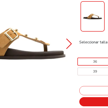
Seleccionar talla
36
39