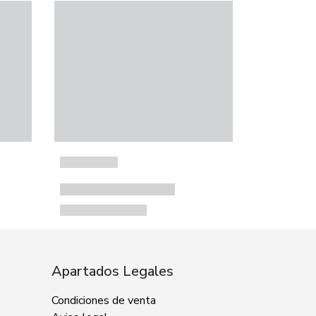
Apartados Legales
Condiciones de venta