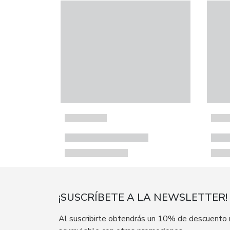
¡SUSCRÍBETE A LA NEWSLETTER!
Al suscribirte obtendrás un 10% de descuento