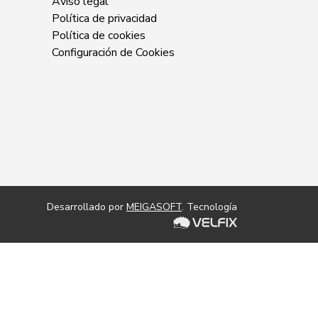
Aviso legal
Política de privacidad
Política de cookies
Configuración de Cookies
Desarrollado por
MEIGASOFT
. Tecnología