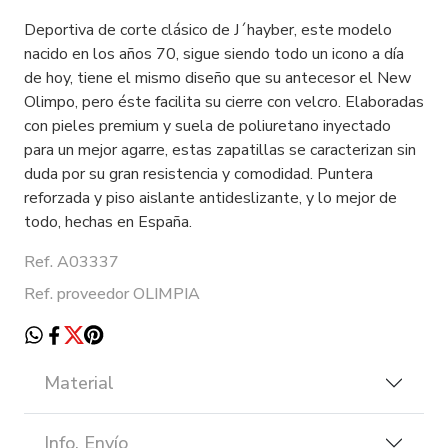
Deportiva de corte clásico de J´hayber, este modelo
nacido en los años 70, sigue siendo todo un icono a día
de hoy, tiene el mismo diseño que su antecesor el New
Olimpo, pero éste facilita su cierre con velcro. Elaboradas
con pieles premium y suela de poliuretano inyectado
para un mejor agarre, estas zapatillas se caracterizan sin
duda por su gran resistencia y comodidad. Puntera
reforzada y piso aislante antideslizante, y lo mejor de
todo, hechas en España.
Ref. A03337
Ref. proveedor OLIMPIA
Material
Info. Envío