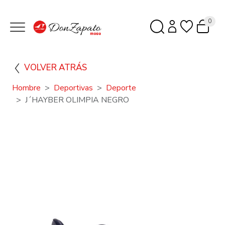
0
VOLVER ATRÁS
Hombre
Deportivas
Deporte
J´HAYBER OLIMPIA NEGRO