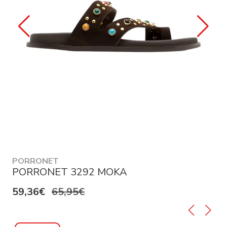
PORRONET
PORRONET 3292 MOKA
59,36€
65,95€