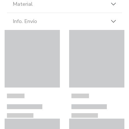
Material
Info. Envío