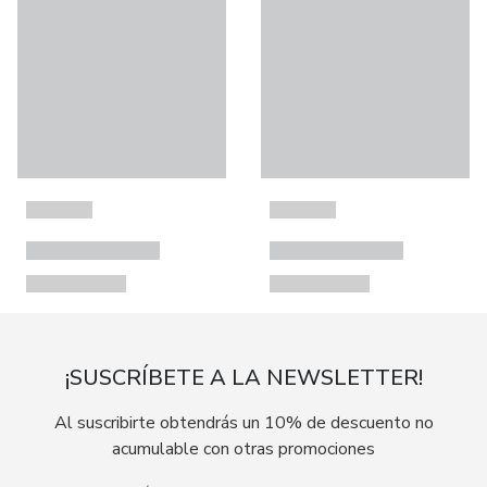
¡SUSCRÍBETE A LA NEWSLETTER!
Al suscribirte obtendrás un 10% de descuento no
acumulable con otras promociones