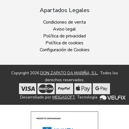
Apartados Legales
Condiciones de venta
Aviso legal
Política de privacidad
Política de cookies
Configuración de Cookies
Copyright 2026
DON ZAPATO DA MARIÑA, S.L.
. Todos los
derechos reservados.
Desarrollado por
MEIGASOFT
. Tecnología