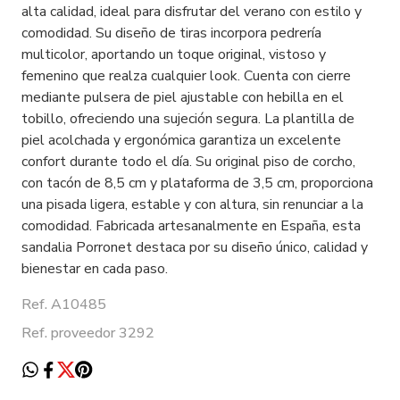
alta calidad, ideal para disfrutar del verano con estilo y
comodidad. Su diseño de tiras incorpora pedrería
multicolor, aportando un toque original, vistoso y
femenino que realza cualquier look. Cuenta con cierre
mediante pulsera de piel ajustable con hebilla en el
tobillo, ofreciendo una sujeción segura. La plantilla de
piel acolchada y ergonómica garantiza un excelente
confort durante todo el día. Su original piso de corcho,
con tacón de 8,5 cm y plataforma de 3,5 cm, proporciona
una pisada ligera, estable y con altura, sin renunciar a la
comodidad. Fabricada artesanalmente en España, esta
sandalia Porronet destaca por su diseño único, calidad y
bienestar en cada paso.
Ref. A10485
Ref. proveedor 3292