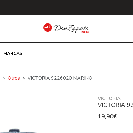
MARCAS
Otros
VICTORIA 9226020 MARINO
VICTORIA
VICTORIA 9
19,90€