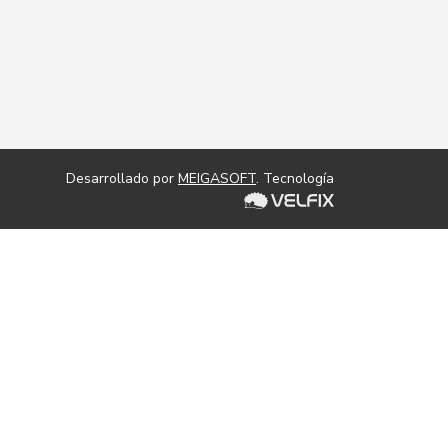
Desarrollado por
MEIGASOFT
. Tecnología