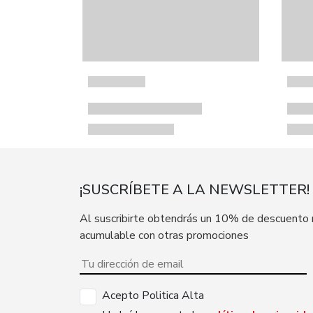
¡SUSCRÍBETE A LA NEWSLETTER!
Al suscribirte obtendrás un 10% de descuento
acumulable con otras promociones
Acepto Politica Alta