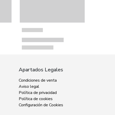
Apartados Legales
Condiciones de venta
Aviso legal
Política de privacidad
Política de cookies
Configuración de Cookies