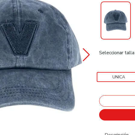
Seleccionar talla
UNICA