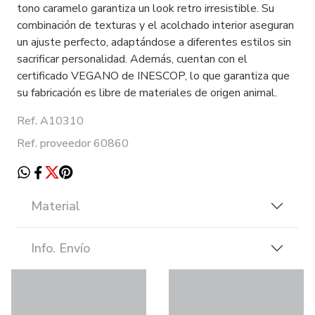
tono caramelo garantiza un look retro irresistible. Su
combinación de texturas y el acolchado interior aseguran
un ajuste perfecto, adaptándose a diferentes estilos sin
sacrificar personalidad. Además, cuentan con el
certificado VEGANO de INESCOP, lo que garantiza que
su fabricación es libre de materiales de origen animal.
Ref. A10310
Ref. proveedor 60860
Material
Info. Envío