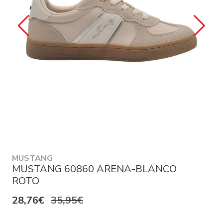
MUSTANG
MUSTANG 60860 ARENA-BLANCO
ROTO
28,76€
35,95€