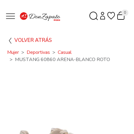
0
VOLVER ATRÁS
Mujer
Deportivas
Casual
MUSTANG 60860 ARENA-BLANCO ROTO