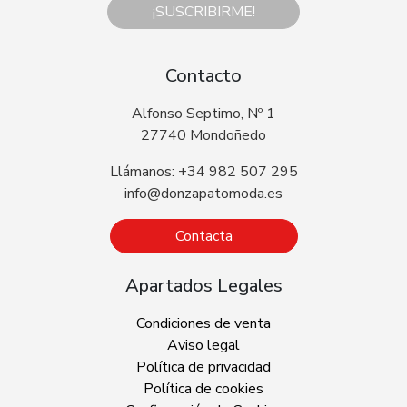
¡SUSCRIBIRME!
Contacto
Alfonso Septimo, Nº 1
27740 Mondoñedo
Llámanos: +34 982 507 295
info@donzapatomoda.es
Contacta
Apartados Legales
Condiciones de venta
Aviso legal
Política de privacidad
Política de cookies