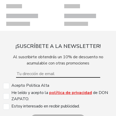
¡SUSCRÍBETE A LA NEWSLETTER!
Al suscribirte obtendrás un 10% de descuento no
acumulable con otras promociones
Acepto Politica Alta
He leído y acepto la
política de privacidad
de DON
ZAPATO.
Estoy interesado en recibir publicidad.