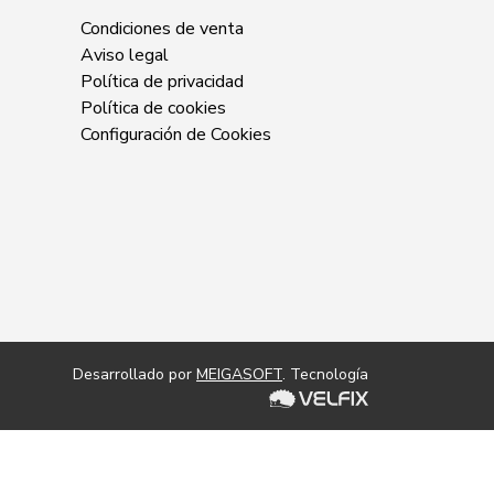
Condiciones de venta
Aviso legal
Política de privacidad
Política de cookies
Configuración de Cookies
Desarrollado por
MEIGASOFT
. Tecnología