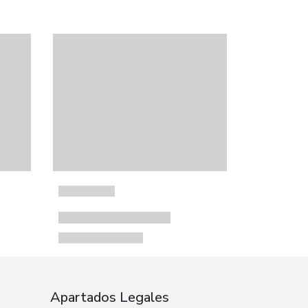
Apartados Legales