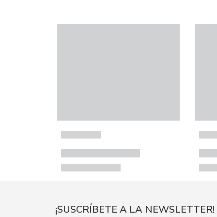
¡SUSCRÍBETE A LA NEWSLETTER!