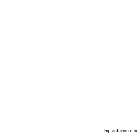
Implantación e pu