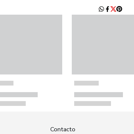
Contacto