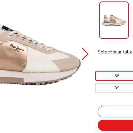
Seleccionar talla
36
39