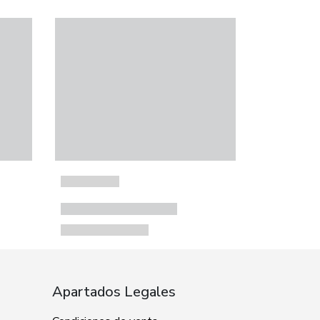
Apartados Legales