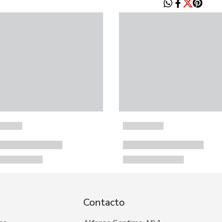
Contacto