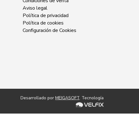
Condiciones de venta
Aviso legal
Política de privacidad
Política de cookies
Configuración de Cookies
Desarrollado por
MEIGASOFT
. Tecnología