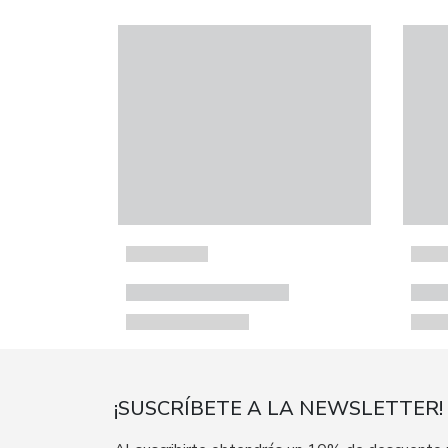
¡SUSCRÍBETE A LA NEWSLETTER!