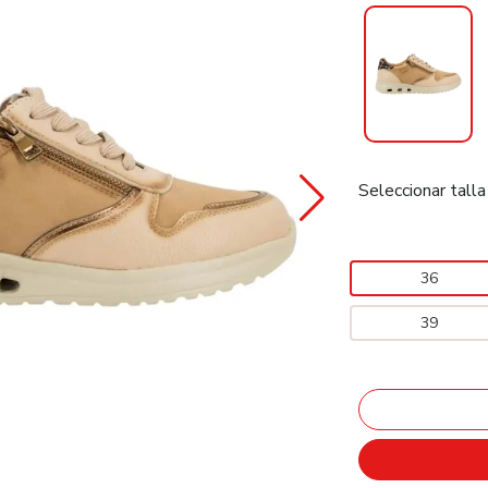
Seleccionar talla
36
39