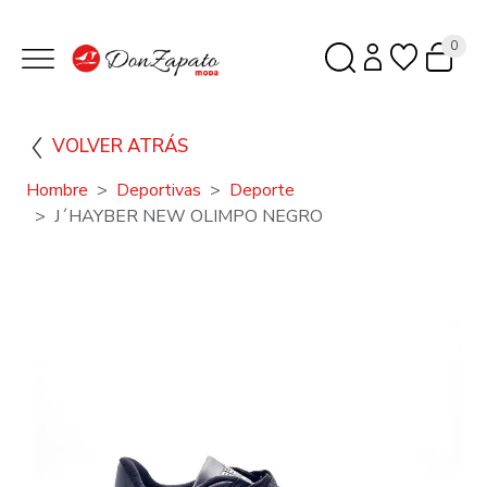
0
VOLVER ATRÁS
Hombre
Deportivas
Deporte
J´HAYBER NEW OLIMPO NEGRO