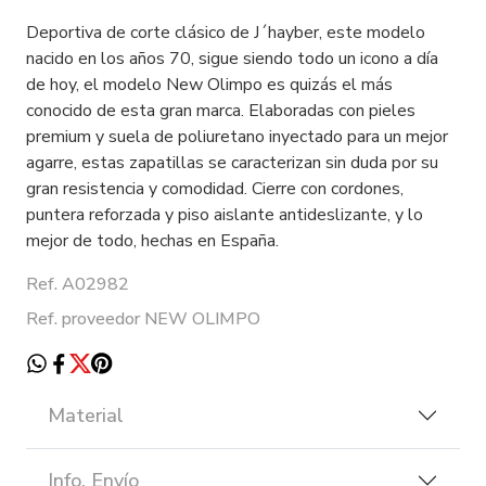
Deportiva de corte clásico de J´hayber, este modelo
nacido en los años 70, sigue siendo todo un icono a día
de hoy, el modelo New Olimpo es quizás el más
conocido de esta gran marca. Elaboradas con pieles
premium y suela de poliuretano inyectado para un mejor
agarre, estas zapatillas se caracterizan sin duda por su
gran resistencia y comodidad. Cierre con cordones,
puntera reforzada y piso aislante antideslizante, y lo
mejor de todo, hechas en España.
Ref. A02982
Ref. proveedor NEW OLIMPO
Material
Info. Envío