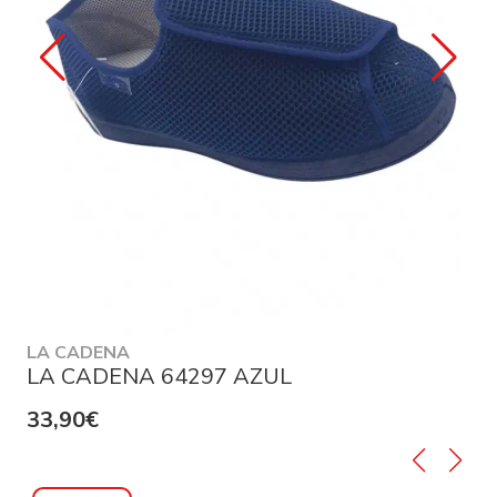
LA CADENA
LA CADENA 64297 AZUL
33,90€