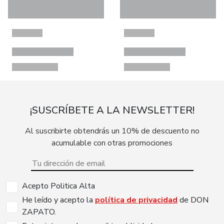
¡SUSCRÍBETE A LA NEWSLETTER!
Al suscribirte obtendrás un 10% de descuento no
acumulable con otras promociones
Acepto Politica Alta
He leído y acepto la
política de privacidad
de DON
ZAPATO.