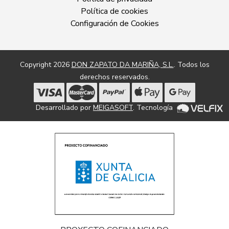
Política de cookies
Configuración de Cookies
Copyright 2026
DON ZAPATO DA MARIÑA, S.L.
. Todos los
derechos reservados.
Desarrollado por
MEIGASOFT
. Tecnología