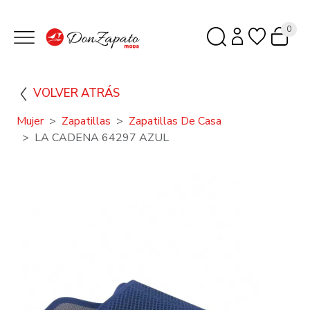
0
VOLVER ATRÁS
Mujer
Zapatillas
Zapatillas De Casa
LA CADENA 64297 AZUL