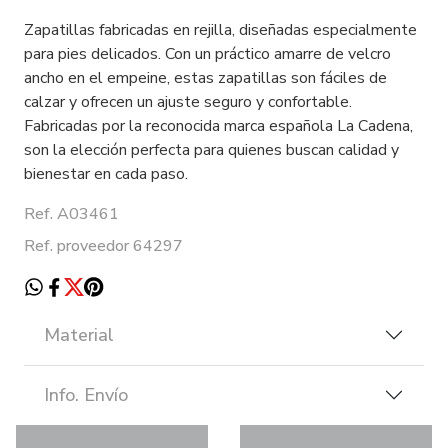
Zapatillas fabricadas en rejilla, diseñadas especialmente
para pies delicados. Con un práctico amarre de velcro
ancho en el empeine, estas zapatillas son fáciles de
calzar y ofrecen un ajuste seguro y confortable.
Fabricadas por la reconocida marca española La Cadena,
son la elección perfecta para quienes buscan calidad y
bienestar en cada paso.
Ref. A03461
Ref. proveedor 64297
Material
Info. Envío