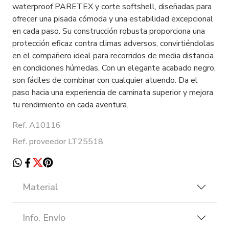
waterproof PARETEX y corte softshell, diseñadas para
ofrecer una pisada cómoda y una estabilidad excepcional
en cada paso. Su construcción robusta proporciona una
protección eficaz contra climas adversos, convirtiéndolas
en el compañero ideal para recorridos de media distancia
en condiciones húmedas. Con un elegante acabado negro,
son fáciles de combinar con cualquier atuendo. Da el
paso hacia una experiencia de caminata superior y mejora
tu rendimiento en cada aventura.
Ref. A10116
Ref. proveedor LT25518
Material
Info. Envío