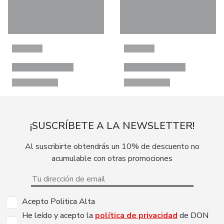
¡SUSCRÍBETE A LA NEWSLETTER!
Al suscribirte obtendrás un 10% de descuento no
acumulable con otras promociones
Acepto Politica Alta
He leído y acepto la
política de privacidad
de DON