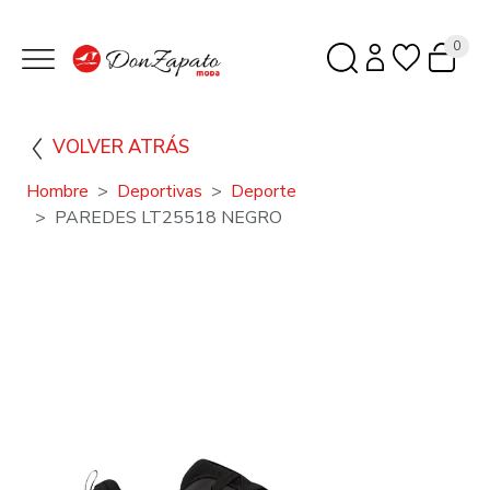
0
VOLVER ATRÁS
Hombre
Deportivas
Deporte
PAREDES LT25518 NEGRO