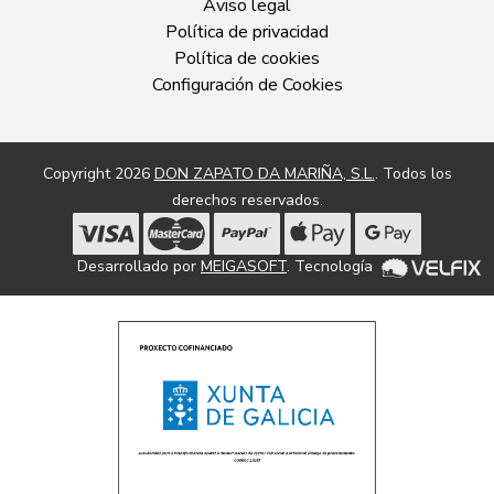
Aviso legal
Política de privacidad
Política de cookies
Configuración de Cookies
Copyright 2026
DON ZAPATO DA MARIÑA, S.L.
. Todos los
derechos reservados.
Desarrollado por
MEIGASOFT
. Tecnología