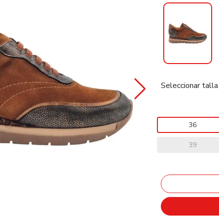
Seleccionar talla
36
39