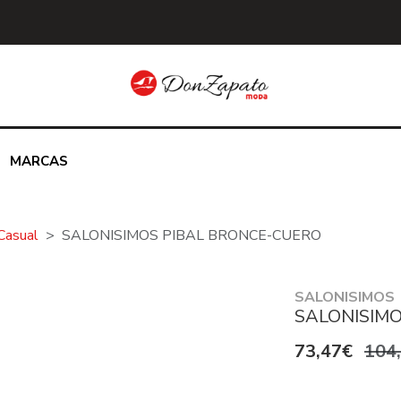
MARCAS
Casual
SALONISIMOS PIBAL BRONCE-CUERO
SALONISIMOS
SALONISIM
73,47€
104