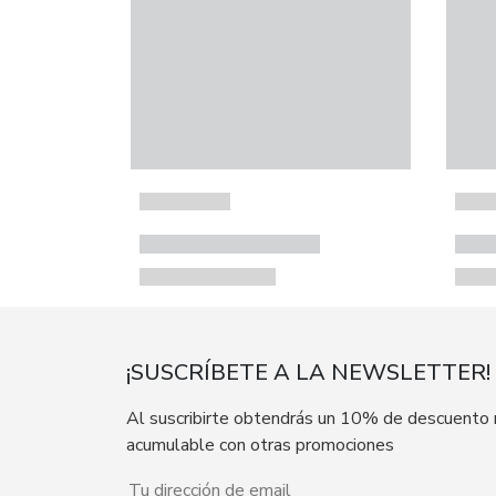
¡SUSCRÍBETE A LA NEWSLETTER!
Al suscribirte obtendrás un 10% de descuento
acumulable con otras promociones