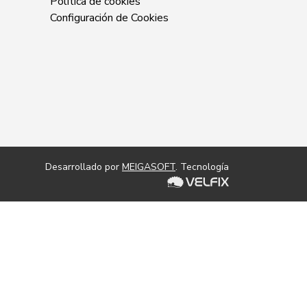
Política de cookies
Configuración de Cookies
Desarrollado por
MEIGASOFT
. Tecnología