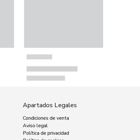
Apartados Legales
Condiciones de venta
Aviso legal
Política de privacidad