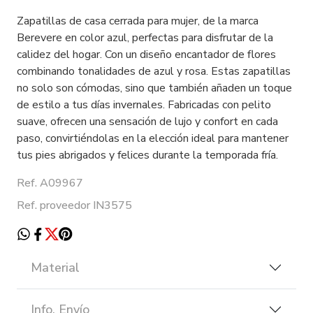
Zapatillas de casa cerrada para mujer, de la marca
Berevere en color azul, perfectas para disfrutar de la
calidez del hogar. Con un diseño encantador de flores
combinando tonalidades de azul y rosa. Estas zapatillas
no solo son cómodas, sino que también añaden un toque
de estilo a tus días invernales. Fabricadas con pelito
suave, ofrecen una sensación de lujo y confort en cada
paso, convirtiéndolas en la elección ideal para mantener
tus pies abrigados y felices durante la temporada fría.
Ref. A09967
Ref. proveedor IN3575
Material
Info. Envío