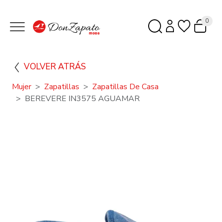
0
VOLVER ATRÁS
Mujer
Zapatillas
Zapatillas De Casa
BEREVERE IN3575 AGUAMAR