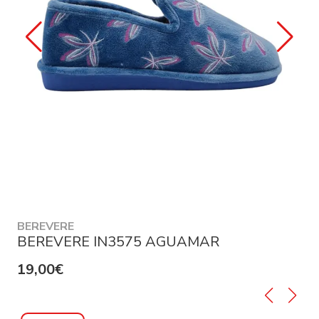
BEREVERE
BEREVERE IN3575 AGUAMAR
19,00€