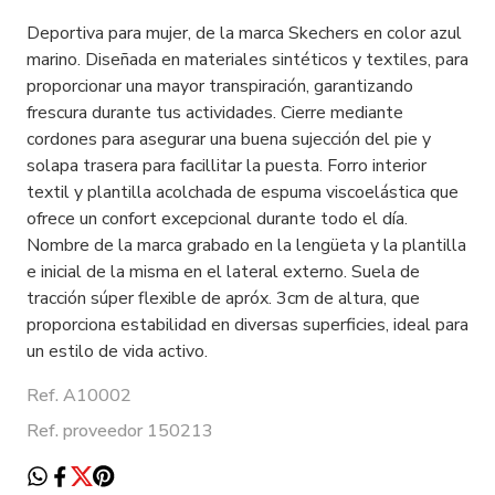
Deportiva para mujer, de la marca Skechers en color azul
marino. Diseñada en materiales sintéticos y textiles, para
proporcionar una mayor transpiración, garantizando
frescura durante tus actividades. Cierre mediante
cordones para asegurar una buena sujección del pie y
solapa trasera para facillitar la puesta. Forro interior
textil y plantilla acolchada de espuma viscoelástica que
ofrece un confort excepcional durante todo el día.
Nombre de la marca grabado en la lengüeta y la plantilla
e inicial de la misma en el lateral externo. Suela de
tracción súper flexible de apróx. 3cm de altura, que
proporciona estabilidad en diversas superficies, ideal para
un estilo de vida activo.
Ref. A10002
Ref. proveedor 150213