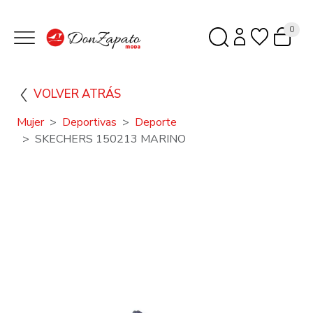
0
VOLVER ATRÁS
Mujer
Deportivas
Deporte
SKECHERS 150213 MARINO