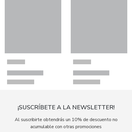
¡SUSCRÍBETE A LA NEWSLETTER!
Al suscribirte obtendrás un 10% de descuento no
acumulable con otras promociones