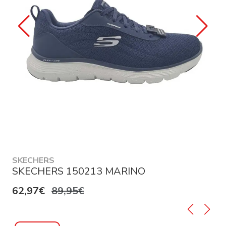
SKECHERS
SKECHERS 150213 MARINO
62,97€
89,95€