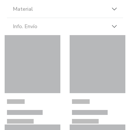
Material
Info. Envío