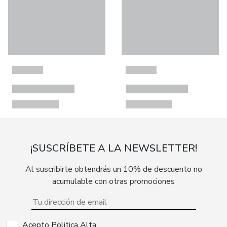
¡SUSCRÍBETE A LA NEWSLETTER!
Al suscribirte obtendrás un 10% de descuento no
acumulable con otras promociones
Acepto Politica Alta