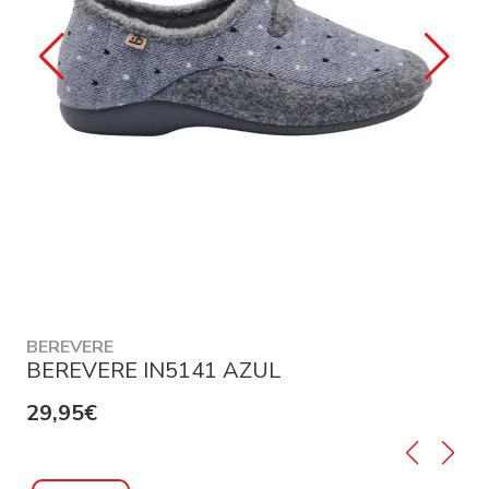
BEREVERE
BEREVERE IN5141 AZUL
29,95€