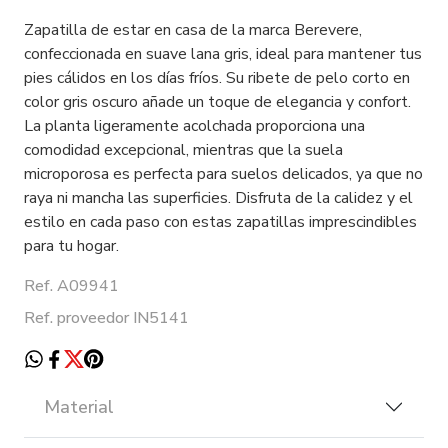
Zapatilla de estar en casa de la marca Berevere,
confeccionada en suave lana gris, ideal para mantener tus
pies cálidos en los días fríos. Su ribete de pelo corto en
color gris oscuro añade un toque de elegancia y confort.
La planta ligeramente acolchada proporciona una
comodidad excepcional, mientras que la suela
microporosa es perfecta para suelos delicados, ya que no
raya ni mancha las superficies. Disfruta de la calidez y el
estilo en cada paso con estas zapatillas imprescindibles
para tu hogar.
Ref. A09941
Ref. proveedor IN5141
Material