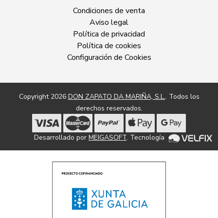
Condiciones de venta
Aviso legal
Política de privacidad
Política de cookies
Configuración de Cookies
Copyright 2026
DON ZAPATO DA MARIÑA, S.L.
. Todos los
derechos reservados.
Desarrollado por
MEIGASOFT
. Tecnología