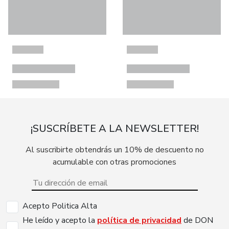
¡SUSCRÍBETE A LA NEWSLETTER!
Al suscribirte obtendrás un 10% de descuento no
acumulable con otras promociones
Acepto Politica Alta
He leído y acepto la
política de privacidad
de DON