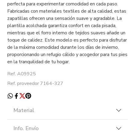
perfecta para experimentar comodidad en cada paso.
Fabricadas con materiales textiles de alta calidad, estas
zapatillas ofrecen una sensación suave y agradable. La
plantilla acolchada garantiza confort en cada pisada,
mientras que el forro interno de tejidos suaves añade un
toque de calidez. Este modelo es perfecto para disfrutar
de la máxima comodidad durante los días de invierno,
proporcionando un refugio cálido y acogedor para tus pies
en la tranquilidad de tu hogar.
Ref. A09925
Ref. proveedor 7164-327
Material
Info. Envío