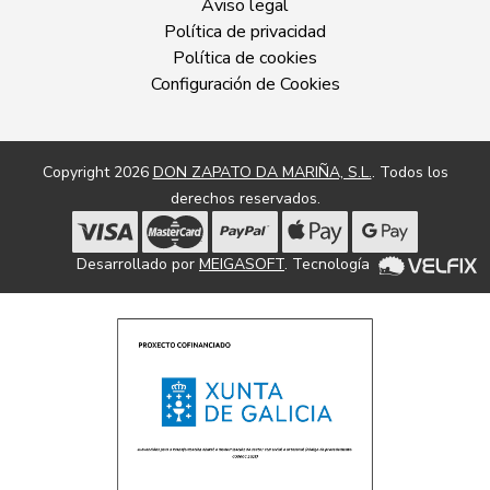
Aviso legal
Política de privacidad
Política de cookies
Configuración de Cookies
Copyright 2026
DON ZAPATO DA MARIÑA, S.L.
. Todos los
derechos reservados.
Desarrollado por
MEIGASOFT
. Tecnología