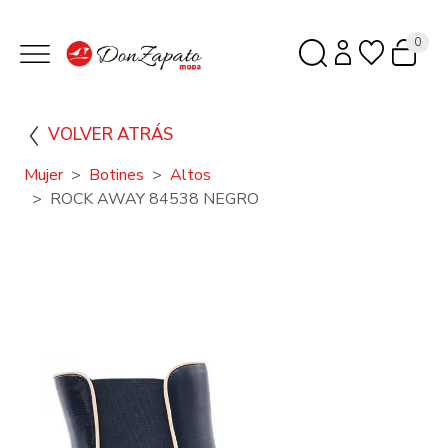
0
VOLVER ATRÁS
Mujer
Botines
Altos
ROCK AWAY 84538 NEGRO