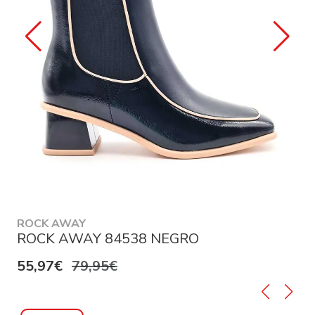
ROCK AWAY
ROCK AWAY 84538 NEGRO
55,97€
79,95€