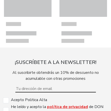
¡SUSCRÍBETE A LA NEWSLETTER!
Al suscribirte obtendrás un 10% de descuento no
acumulable con otras promociones
Acepto Politica Alta
He leído y acepto la
política de privacidad
de DON