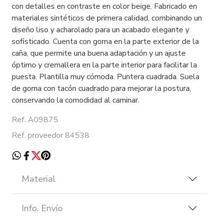
con detalles en contraste en color beige. Fabricado en
materiales sintéticos de primera calidad, combinando un
diseño liso y acharolado para un acabado elegante y
sofisticado. Cuenta con goma en la parte exterior de la
caña, que permite una buena adaptación y un ajuste
óptimo y cremallera en la parte interior para facilitar la
puesta. Plantilla muy cómoda. Puntera cuadrada. Suela
de goma con tacón cuadrado para mejorar la postura,
conservando la comodidad al caminar.
Ref. A09875
Ref. proveedor 84538
Material
Info. Envío