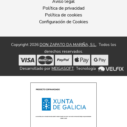
Aviso legal
Política de privacidad
Política de cookies
Configuración de Cookies
Copyright 2026
DON ZAPATO DA MARIÑA, S.L.
. Todos los
derechos reservados.
Desarrollado por
MEIGASOFT
. Tecnología