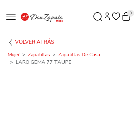
0
VOLVER ATRÁS
Mujer
Zapatillas
Zapatillas De Casa
LARO GEMA 77 TAUPE