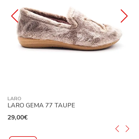
LARO
LARO GEMA 77 TAUPE
29,00€