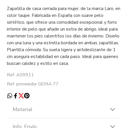
Zapatilla de casa cerrada para mujer, de la marca Laro, en
color taupe. Fabricada en España con suave pelo
sintético, que ofrece una comodidad excepcional y forro
interior de pelo que añade un extra de abrigo, ideal para
mantener los pies calentitos los días de invierno. Diseño
con una luna y una estrella bordada en ambas zapatillas.
Plantilla cómoda. Su suela ligera y antideslizante de 1
cm asegura estabilidad en cada paso. Ideal para quienes
buscan calidez y estilo en casa.
Ref. A09911
Ref. proveedor GEMA 77
Material
Info. Envío