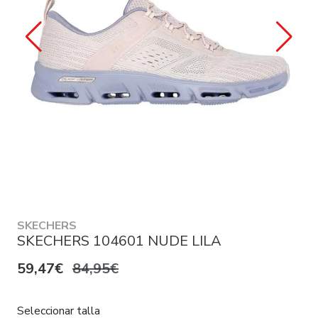
SKECHERS
SKECHERS 104601 NUDE LILA
59,47€
84,95€
Seleccionar talla