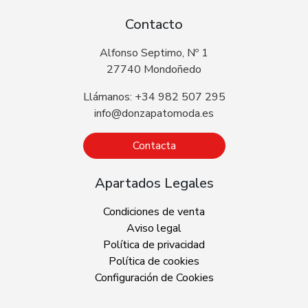
Contacto
Alfonso Septimo, Nº 1
27740 Mondoñedo
Llámanos: +34 982 507 295
info@donzapatomoda.es
Contacta
Apartados Legales
Condiciones de venta
Aviso legal
Política de privacidad
Política de cookies
Configuración de Cookies