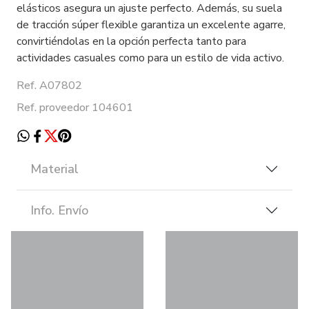
elásticos asegura un ajuste perfecto. Además, su suela
de tracción súper flexible garantiza un excelente agarre,
convirtiéndolas en la opción perfecta tanto para
actividades casuales como para un estilo de vida activo.
Ref. A07802
Ref. proveedor 104601
Material
Info. Envío