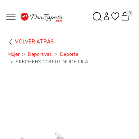
0
VOLVER ATRÁS
Mujer
Deportivas
Deporte
SKECHERS 104601 NUDE LILA