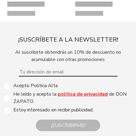
¡SUSCRÍBETE A LA NEWSLETTER!
Al suscribirte obtendrás un 10% de descuento no
acumulable con otras promociones
Acepto Politica Alta
He leído y acepto la
política de privacidad
de DON
ZAPATO.
Estoy interesado en recibir publicidad.
¡SUSCRIBIRME!