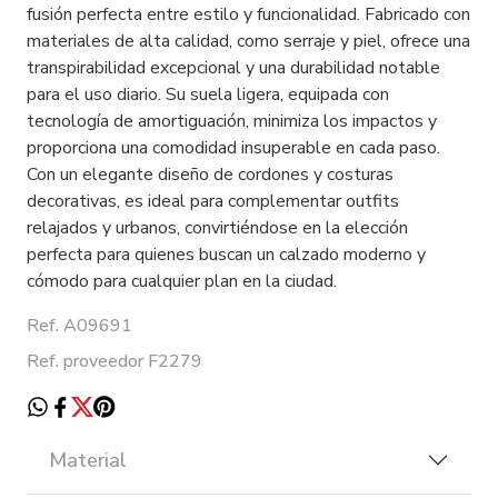
fusión perfecta entre estilo y funcionalidad. Fabricado con
materiales de alta calidad, como serraje y piel, ofrece una
transpirabilidad excepcional y una durabilidad notable
para el uso diario. Su suela ligera, equipada con
tecnología de amortiguación, minimiza los impactos y
proporciona una comodidad insuperable en cada paso.
Con un elegante diseño de cordones y costuras
decorativas, es ideal para complementar outfits
relajados y urbanos, convirtiéndose en la elección
perfecta para quienes buscan un calzado moderno y
cómodo para cualquier plan en la ciudad.
Ref. A09691
Ref. proveedor F2279
Material