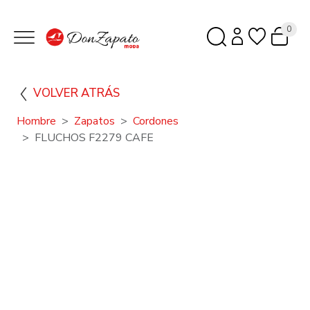
0
VOLVER ATRÁS
Hombre
Zapatos
Cordones
FLUCHOS F2279 CAFE