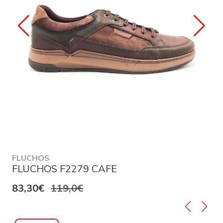
FLUCHOS
FLUCHOS F2279 CAFE
83,30€
119,0€