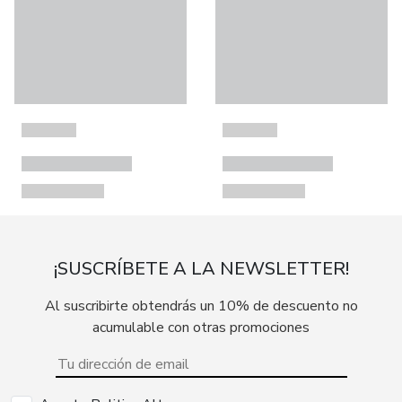
¡SUSCRÍBETE A LA NEWSLETTER!
Al suscribirte obtendrás un 10% de descuento no
acumulable con otras promociones