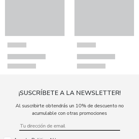
¡SUSCRÍBETE A LA NEWSLETTER!
Al suscribirte obtendrás un 10% de descuento no
acumulable con otras promociones