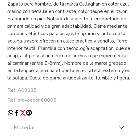
Zapato para hombre, de la marca Callaghan en color azul
marino con detalle en contraste, color taupe en el talón.
Elaborado en piel Nobuck de aspecto aterciopelado de
primera calidad y de gran adaptabilidad. Cierre mediante
cordones elásticos para un ajuste óptimo y junto con la
solapa trasera ofrecen un calce práctico y sencillo. Forro
interior textil. Plantilla con tecnología adaptation, que se
adapta al pie y al aumento de anchura que experimenta
al caminar (entre 5-8mm). Nombre de la marca grabado
en la lengüeta, en una etiqueta en el lateral externo y en
la solapa. Suela de goma antideslizante, flexible y ligera.
Ref. A09635
Ref. proveedor 60805
Material