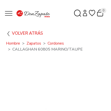
0
VOLVER ATRÁS
Hombre
Zapatos
Cordones
CALLAGHAN 60805 MARINO/TAUPE