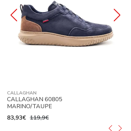
CALLAGHAN
CALLAGHAN 60805
MARINO/TAUPE
83,93€
119,9€