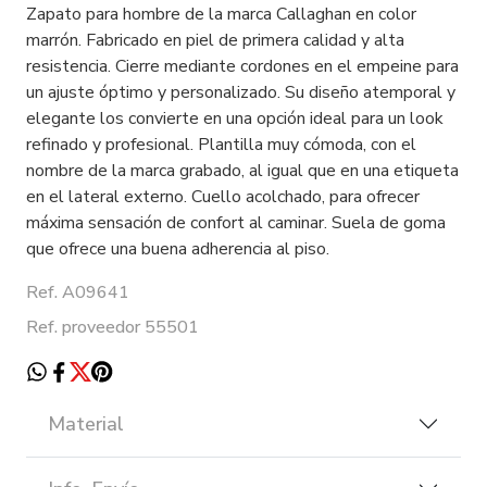
Zapato para hombre de la marca Callaghan en color
marrón. Fabricado en piel de primera calidad y alta
resistencia. Cierre mediante cordones en el empeine para
un ajuste óptimo y personalizado. Su diseño atemporal y
elegante los convierte en una opción ideal para un look
refinado y profesional. Plantilla muy cómoda, con el
nombre de la marca grabado, al igual que en una etiqueta
en el lateral externo. Cuello acolchado, para ofrecer
máxima sensación de confort al caminar. Suela de goma
que ofrece una buena adherencia al piso.
Ref. A09641
Ref. proveedor 55501
Material