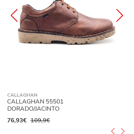
CALLAGHAN
CALLAGHAN 55501
DORADO/JACINTO
76,93€
109,9€