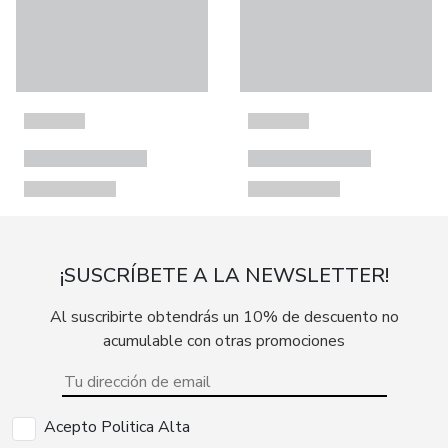
¡SUSCRÍBETE A LA NEWSLETTER!
Al suscribirte obtendrás un 10% de descuento no
acumulable con otras promociones
Acepto Politica Alta