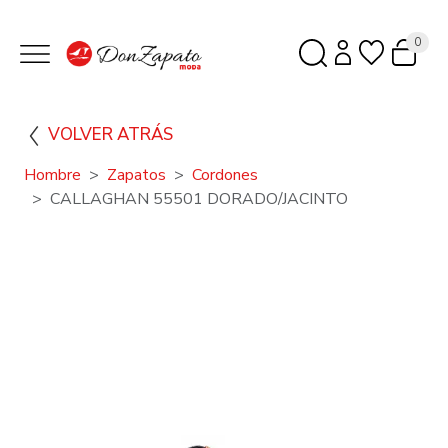
0
VOLVER ATRÁS
Hombre
Zapatos
Cordones
CALLAGHAN 55501 DORADO/JACINTO