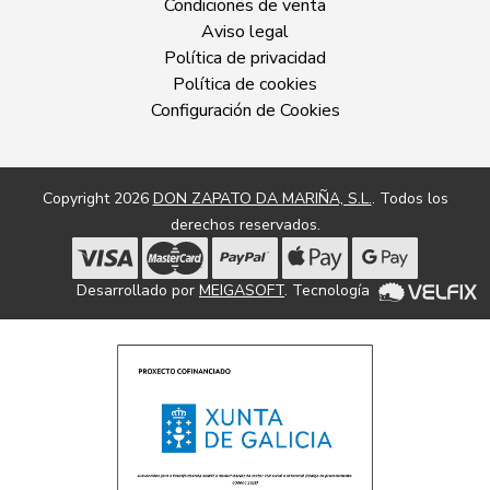
Condiciones de venta
Aviso legal
Política de privacidad
Política de cookies
Configuración de Cookies
Copyright 2026
DON ZAPATO DA MARIÑA, S.L.
. Todos los
derechos reservados.
Desarrollado por
MEIGASOFT
. Tecnología