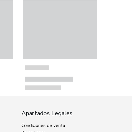
Apartados Legales
Condiciones de venta