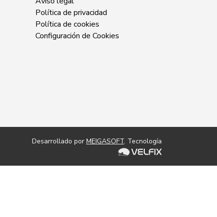
Aviso legal
Política de privacidad
Política de cookies
Configuración de Cookies
Desarrollado por
MEIGASOFT
. Tecnología