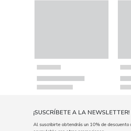
¡SUSCRÍBETE A LA NEWSLETTER!
Al suscribirte obtendrás un 10% de descuento