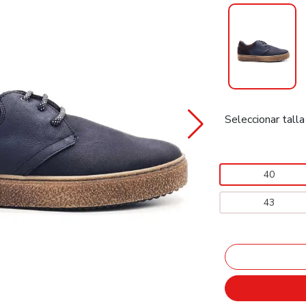
Seleccionar talla
40
43