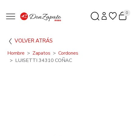
0
VOLVER ATRÁS
Hombre
Zapatos
Cordones
LUISETTI 34310 COÑAC