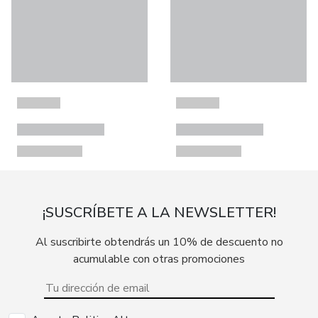
¡SUSCRÍBETE A LA NEWSLETTER!
Al suscribirte obtendrás un 10% de descuento no
acumulable con otras promociones