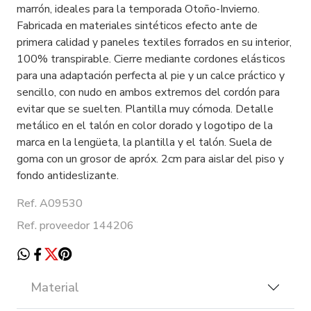
marrón, ideales para la temporada Otoño-Invierno.
Fabricada en materiales sintéticos efecto ante de
primera calidad y paneles textiles forrados en su interior,
100% transpirable. Cierre mediante cordones elásticos
para una adaptación perfecta al pie y un calce práctico y
sencillo, con nudo en ambos extremos del cordón para
evitar que se suelten. Plantilla muy cómoda. Detalle
metálico en el talón en color dorado y logotipo de la
marca en la lengüeta, la plantilla y el talón. Suela de
goma con un grosor de apróx. 2cm para aislar del piso y
fondo antideslizante.
Ref. A09530
Ref. proveedor 144206
Material