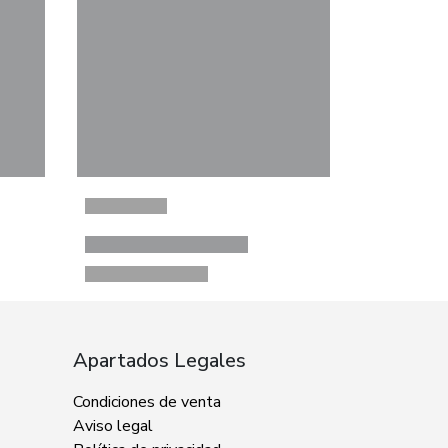
Apartados Legales
Condiciones de venta
Aviso legal