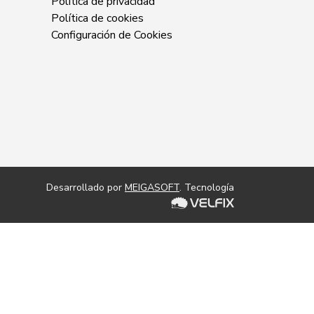
Política de privacidad
Política de cookies
Configuración de Cookies
Desarrollado por
MEIGASOFT
. Tecnología