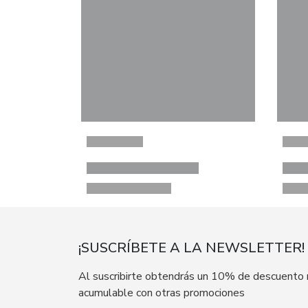
¡SUSCRÍBETE A LA NEWSLETTER!
Al suscribirte obtendrás un 10% de descuento
acumulable con otras promociones