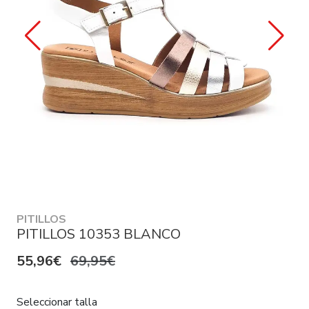
PITILLOS
PITILLOS 10353 BLANCO
55,96€
69,95€
Seleccionar talla