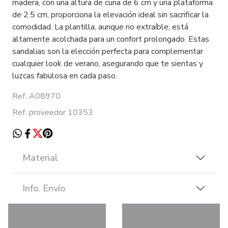
madera, con una altura de cuña de 6 cm y una plataforma
de 2.5 cm, proporciona la elevación ideal sin sacrificar la
comodidad. La plantilla, aunque no extraíble, está
altamente acolchada para un confort prolongado. Estas
sandalias son la elección perfecta para complementar
cualquier look de verano, asegurando que te sientas y
luzcas fabulosa en cada paso.
Ref. A08970
Ref. proveedor 10353
Material
Info. Envío