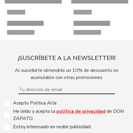
¡SUSCRÍBETE A LA NEWSLETTER!
Al suscribirte obtendrás un 10% de descuento no
acumulable con otras promociones
Acepto Politica Alta
He leído y acepto la
política de privacidad
de DON
ZAPATO.
Estoy interesado en recibir publicidad.