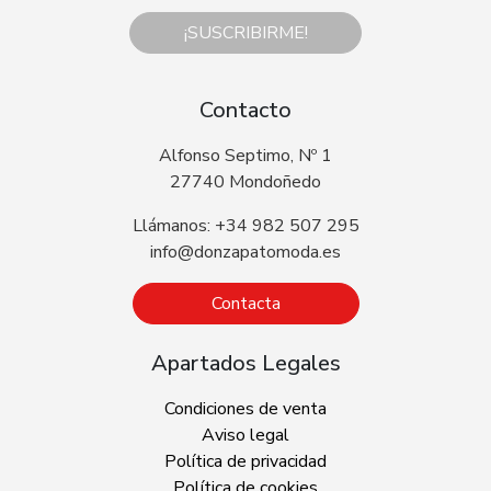
¡SUSCRIBIRME!
Contacto
Alfonso Septimo, Nº 1
27740 Mondoñedo
Llámanos: +34 982 507 295
info@donzapatomoda.es
Contacta
Apartados Legales
Condiciones de venta
Aviso legal
Política de privacidad
Política de cookies