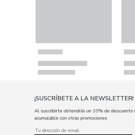
¡SUSCRÍBETE A LA NEWSLETTER!
Al suscribirte obtendrás un 10% de descuento
acumulable con otras promociones