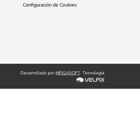
Configuración de Cookies
Desarrollado por
MEIGASOFT
. Tecnología