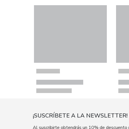
¡SUSCRÍBETE A LA NEWSLETTER!
Al suscribirte obtendrás un 10% de descuento