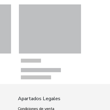
Apartados Legales
Condiciones de venta