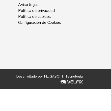
Aviso legal
Política de privacidad
Política de cookies
Configuración de Cookies
Desarrollado por
MEIGASOFT
. Tecnología