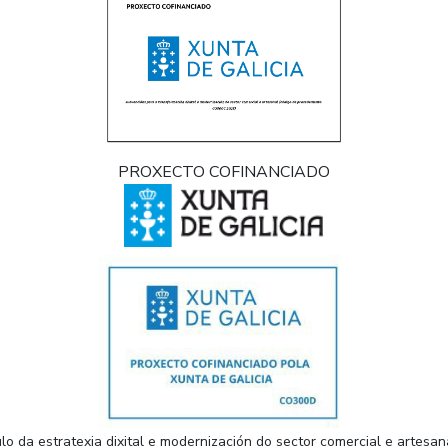
PROXECTO COFINANCIADO
lo da estratexia dixital e modernización do sector comercial e artes