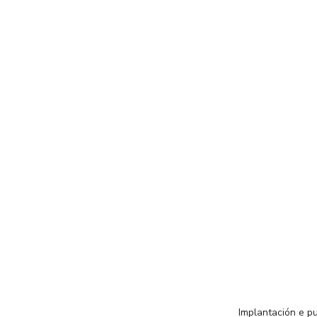
Implantación e pu