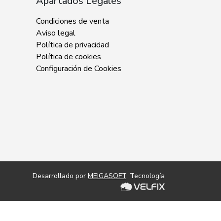
Apartados Legales
Condiciones de venta
Aviso legal
Política de privacidad
Política de cookies
Configuración de Cookies
Desarrollado por
MEIGASOFT
. Tecnología