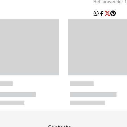
Ref. proveedor