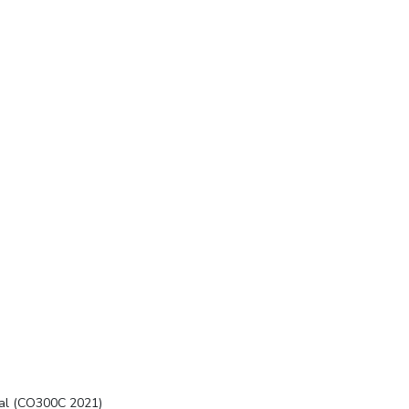
anal (CO300C 2021)