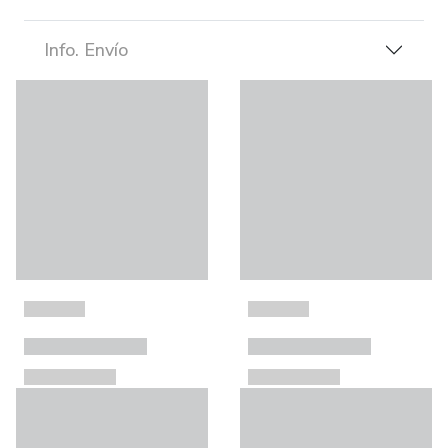
Info. Envío