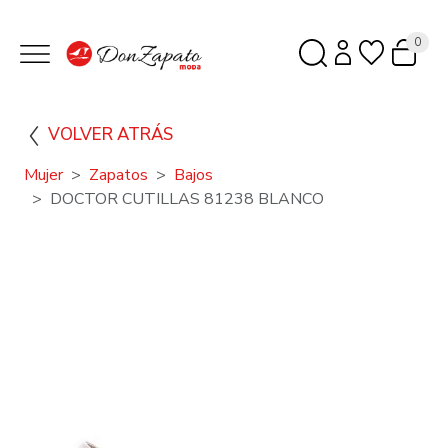
0
VOLVER ATRÁS
Mujer
Zapatos
Bajos
DOCTOR CUTILLAS 81238 BLANCO