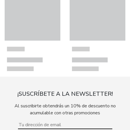
¡SUSCRÍBETE A LA NEWSLETTER!
Al suscribirte obtendrás un 10% de descuento no
acumulable con otras promociones