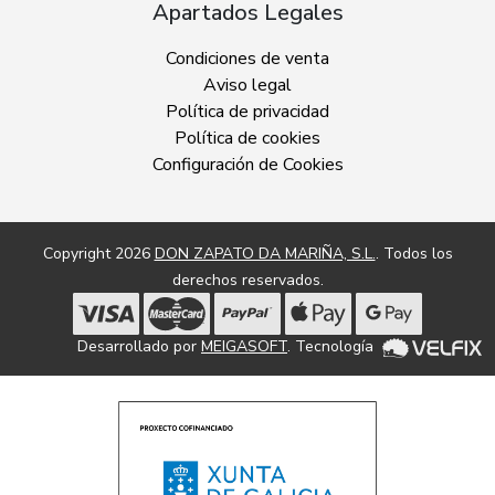
Apartados Legales
Condiciones de venta
Aviso legal
Política de privacidad
Política de cookies
Configuración de Cookies
Copyright 2026
DON ZAPATO DA MARIÑA, S.L.
. Todos los
derechos reservados.
Desarrollado por
MEIGASOFT
. Tecnología