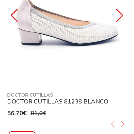
DOCTOR CUTILLAS
DOCTOR CUTILLAS 81238 BLANCO
56,70€
81,0€