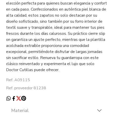
elección perfecta para quienes buscan elegancia y confort
en cada paso. Confeccionados en auténtica piel blanca de
alta calidad, estos zapatos no solo destacan por su
diseño sofisticado, sino también por su forro interior de
textil suave y transpirable, ideal para mantener tus pies
frescos durante los días calurosos. Su práctico cierre slip
on garantiza un ajuste perfecto, mientras que la plantilla
acolchada extraíble proporciona una comodidad
excepcional, permitiéndote disfrutar de largas jornadas
sin sacrificar estilo. Renueva tu guardarropa con este
clásico reinventado y experimenta el lujo que solo
Doctor Cutillas puede ofrecer.
Ref. A09115
Ref. proveedor 81238
Material