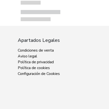
Apartados Legales
Condiciones de venta
Aviso legal
Política de privacidad
Política de cookies
Configuración de Cookies