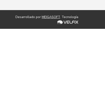
Desarrollado por
MEIGASOFT
. Tecnología