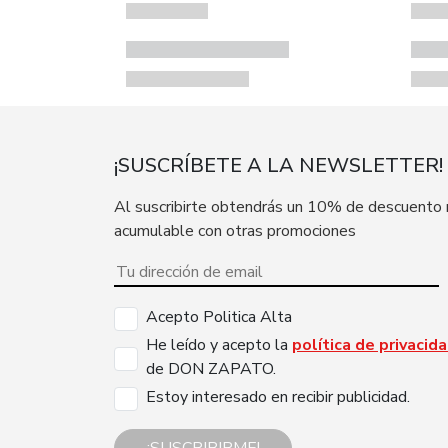
¡SUSCRÍBETE A LA NEWSLETTER!
Al suscribirte obtendrás un 10% de descuento
acumulable con otras promociones
Acepto Politica Alta
He leído y acepto la
política de privacid
de DON ZAPATO.
Estoy interesado en recibir publicidad.