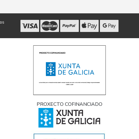
dos
PROXECTO COFINANCIADO