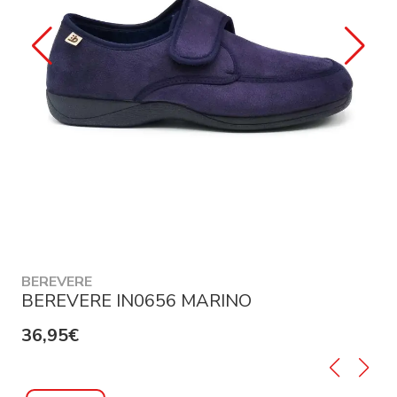
BEREVERE
BEREVERE IN0656 MARINO
36,95€