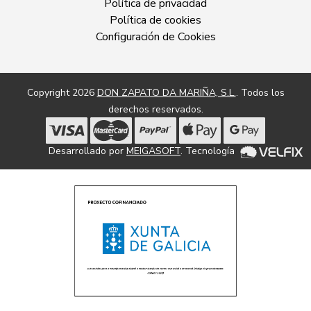
Política de privacidad
Política de cookies
Configuración de Cookies
Copyright 2026
DON ZAPATO DA MARIÑA, S.L.
. Todos los
derechos reservados.
Desarrollado por
MEIGASOFT
. Tecnología