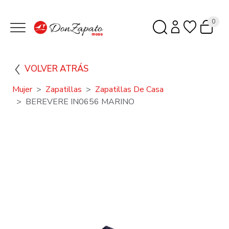
0
VOLVER ATRÁS
Mujer
Zapatillas
Zapatillas De Casa
BEREVERE IN0656 MARINO