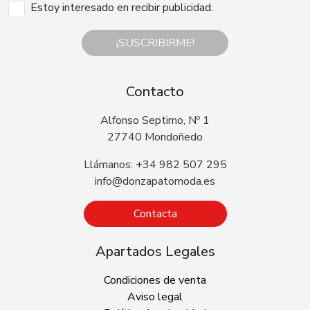
Estoy interesado en recibir publicidad.
¡SUSCRIBIRME!
Contacto
Alfonso Septimo, Nº 1
27740 Mondoñedo
Llámanos: +34 982 507 295
info@donzapatomoda.es
Contacta
Apartados Legales
Condiciones de venta
Aviso legal