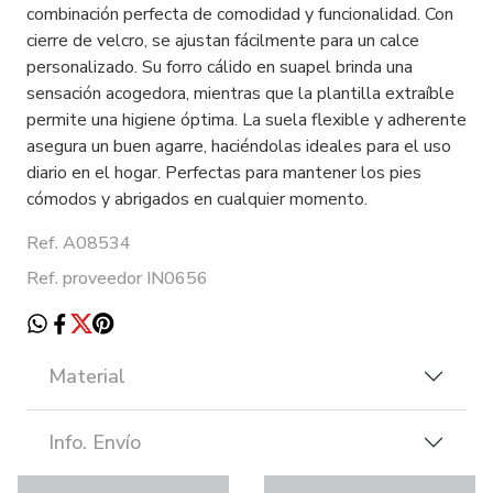
combinación perfecta de comodidad y funcionalidad. Con
cierre de velcro, se ajustan fácilmente para un calce
personalizado. Su forro cálido en suapel brinda una
sensación acogedora, mientras que la plantilla extraíble
permite una higiene óptima. La suela flexible y adherente
asegura un buen agarre, haciéndolas ideales para el uso
diario en el hogar. Perfectas para mantener los pies
cómodos y abrigados en cualquier momento.
Ref. A08534
Ref. proveedor IN0656
Material
Info. Envío