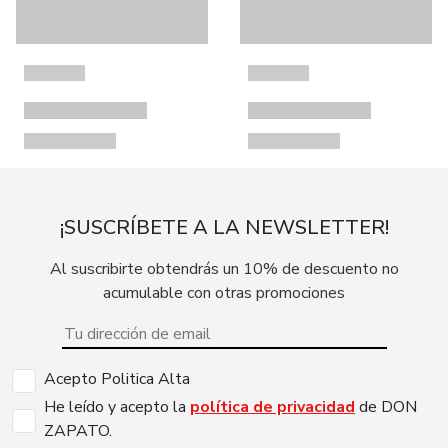
¡SUSCRÍBETE A LA NEWSLETTER!
Al suscribirte obtendrás un 10% de descuento no
acumulable con otras promociones
Acepto Politica Alta
He leído y acepto la
política de privacidad
de DON
ZAPATO.