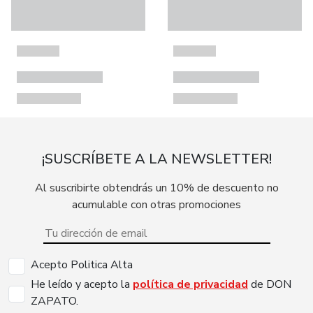
¡SUSCRÍBETE A LA NEWSLETTER!
Al suscribirte obtendrás un 10% de descuento no
acumulable con otras promociones
Acepto Politica Alta
He leído y acepto la
política de privacidad
de DON
ZAPATO.