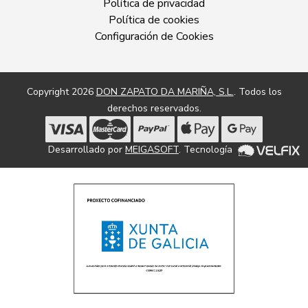
Política de privacidad
Política de cookies
Configuración de Cookies
Copyright 2026
DON ZAPATO DA MARIÑA, S.L.
. Todos los
derechos reservados.
Desarrollado por
MEIGASOFT
. Tecnología