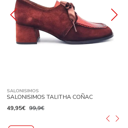
SALONISIMOS
SALONISIMOS TALITHA COÑAC
49,95€
99,9€