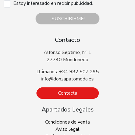
Estoy interesado en recibir publicidad.
¡SUSCRIBIRME!
Contacto
Alfonso Septimo, Nº 1
27740 Mondoñedo
Llámanos: +34 982 507 295
info@donzapatomoda.es
Contacta
Apartados Legales
Condiciones de venta
Aviso legal