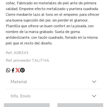
coñac. Fabricado en materiales de piel ante de primera
calidad. Empeine efecto metalizado y puntera cuadrada.
Cierre mediante lazo al tono en el empeine, para ofrecer
una buena sujección del pie, sin perder el glamour.
Plantilla que ofrece un buen confort en la pisada, con
nombre de la marca grabado. Suela de goma
antideslizante, con tacón cuadrado, forrado en la misma
piel que el resto del diseño.
Ref. A08343
Ref. proveedor TALITHA
Material
Info. Envío