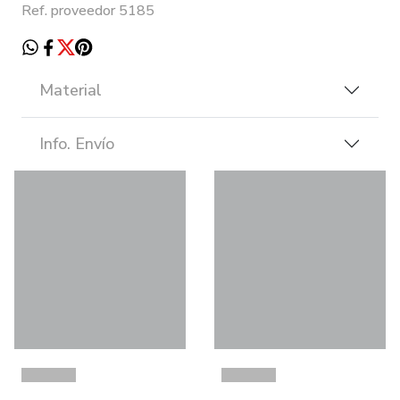
Ref. proveedor 5185
Material
Info. Envío