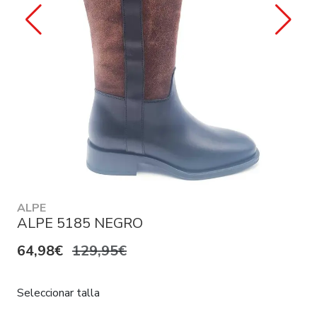
ALPE
ALPE 5185 NEGRO
64,98€
129,95€
Seleccionar talla