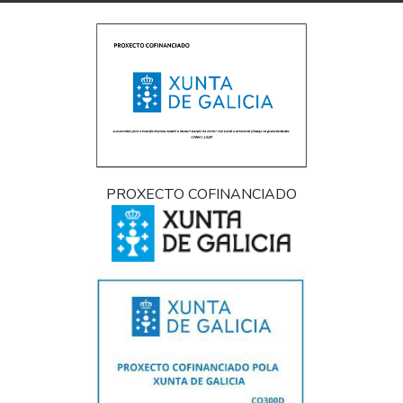
PROXECTO COFINANCIADO