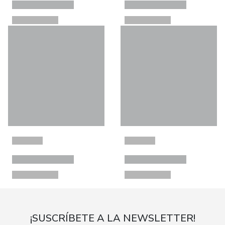
¡SUSCRÍBETE A LA NEWSLETTER!