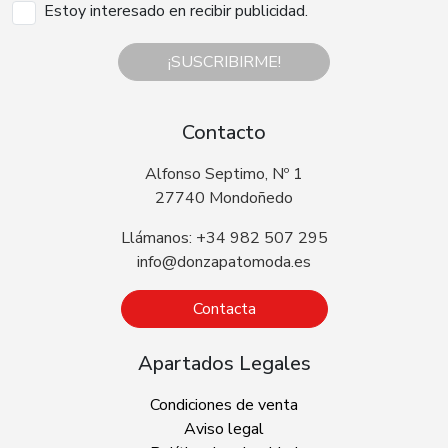
Estoy interesado en recibir publicidad.
¡SUSCRIBIRME!
Contacto
Alfonso Septimo, Nº 1
27740 Mondoñedo
Llámanos: +34 982 507 295
info@donzapatomoda.es
Contacta
Apartados Legales
Condiciones de venta
Aviso legal