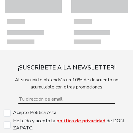
¡SUSCRÍBETE A LA NEWSLETTER!
Al suscribirte obtendrás un 10% de descuento no
acumulable con otras promociones
Acepto Politica Alta
He leído y acepto la
política de privacidad
de DON
ZAPATO.