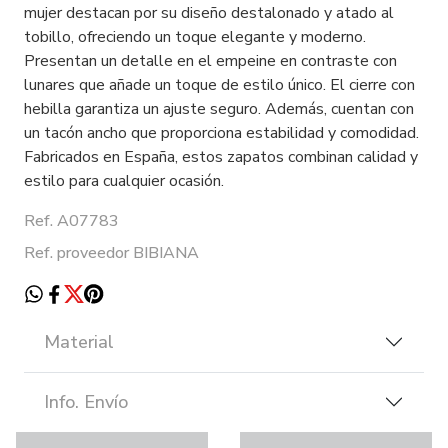
mujer destacan por su diseño destalonado y atado al
tobillo, ofreciendo un toque elegante y moderno.
Presentan un detalle en el empeine en contraste con
lunares que añade un toque de estilo único. El cierre con
hebilla garantiza un ajuste seguro. Además, cuentan con
un tacón ancho que proporciona estabilidad y comodidad.
Fabricados en España, estos zapatos combinan calidad y
estilo para cualquier ocasión.
Ref. A07783
Ref. proveedor BIBIANA
Material
Info. Envío