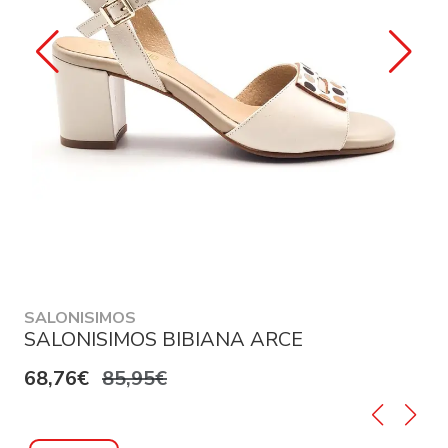
SALONISIMOS
SALONISIMOS BIBIANA ARCE
68,76€
85,95€