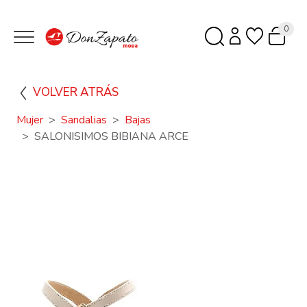
0
VOLVER ATRÁS
Mujer
Sandalias
Bajas
SALONISIMOS BIBIANA ARCE