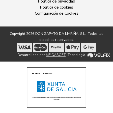
Política de privacidad
Política de cookies
Configuración de Cookies
Copyright 2026
DON ZAPATO DA MARIÑA, S.L.
. Todos los
derechos reservados.
Desarrollado por
MEIGASOFT
. Tecnología