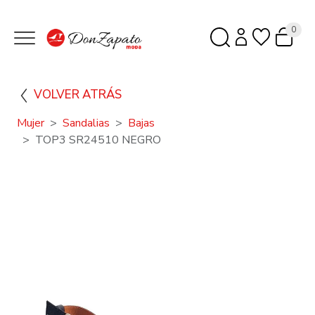
0
VOLVER ATRÁS
Mujer
Sandalias
Bajas
TOP3 SR24510 NEGRO