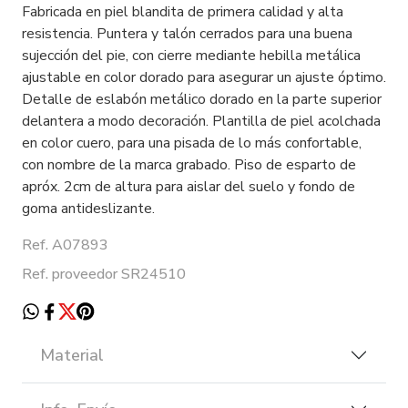
Fabricada en piel blandita de primera calidad y alta
resistencia. Puntera y talón cerrados para una buena
sujección del pie, con cierre mediante hebilla metálica
ajustable en color dorado para asegurar un ajuste óptimo.
Detalle de eslabón metálico dorado en la parte superior
delantera a modo decoración. Plantilla de piel acolchada
en color cuero, para una pisada de lo más confortable,
con nombre de la marca grabado. Piso de esparto de
apróx. 2cm de altura para aislar del suelo y fondo de
goma antideslizante.
Ref. A07893
Ref. proveedor SR24510
Material