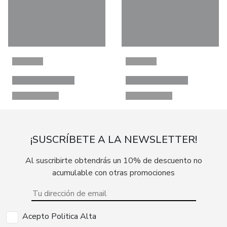
¡SUSCRÍBETE A LA NEWSLETTER!
Al suscribirte obtendrás un 10% de descuento no
acumulable con otras promociones
Acepto Politica Alta