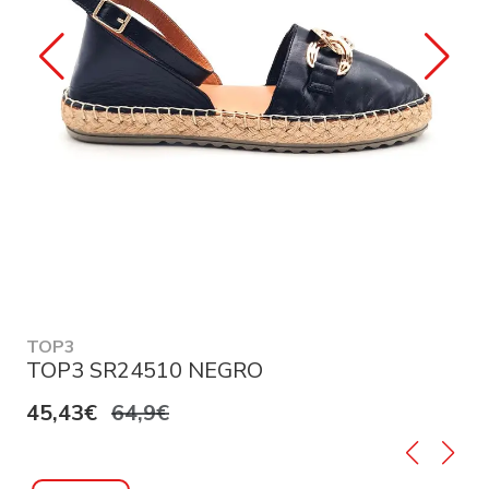
TOP3
TOP3 SR24510 NEGRO
45,43€
64,9€