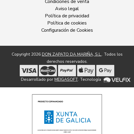
Condiciones de venta
Aviso legal
Política de privacidad
Política de cookies
Configuración de Cookies
Copyright 2026
DON ZAPATO DA MARIÑA, S.L.
. Todos los
derechos reservados.
Desarrollado por
MEIGASOFT
. Tecnología